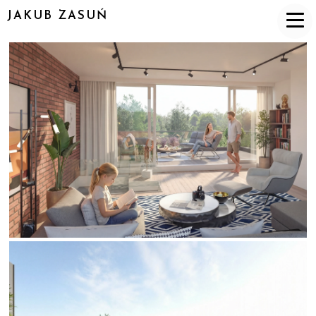
JAKUB ZASUŃ